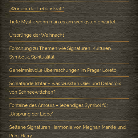
„Wunder der Lebenskraft“
Tiefe Mystik wenn man es am wenigsten erwartet
Ursprünge der Weihnacht
Forschung zu Themen wie Signaturen, Kulturen,
Symbolik, Spiritualität
Geheimnisvolle Überraschungen im Prager Loreto
Schlafende Ishtar – was wussten Olier und Delacroix
von Schneewittchen?
Fontaine des Amours – lebendiges Symbol für
„Ursprung der Liebe“
Seltene Signaturen Harmonie von Meghan Markle und
Prinz Harry