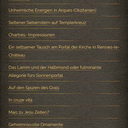
Unheimliche Energien in Arques (Okzitanien)
Seltener Siebenstern auf Templerkreuz
Chartres- Impressionen
Ein seltsamer Tausch am Portal der Kirche in Rennes-le-
Château
Das Lamm und der Halbmond oder fulminante
Allegorie fürs Sonnenportal
Auf den Spuren des Grals
In cruze vita
Mais zu Jesu Zeiten?
Geheimnisvolle Ornamente