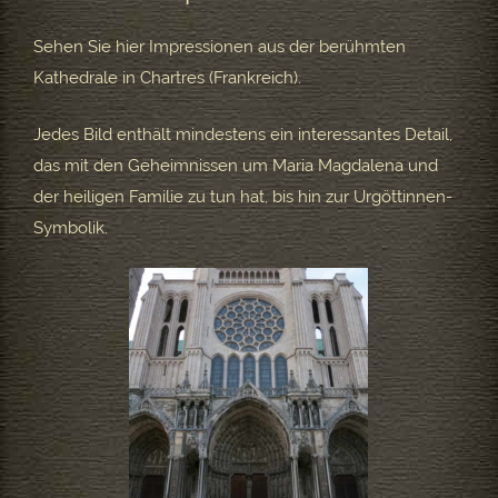
Sehen Sie hier Impressionen aus der berühmten
Kathedrale in Chartres (Frankreich).
Jedes Bild enthält mindestens ein interessantes Detail,
das mit den Geheimnissen um Maria Magdalena und
der heiligen Familie zu tun hat, bis hin zur Urgöttinnen-
Symbolik.