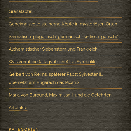
Granatapfel
Geheimnisvolle steinerne Köpfe in mysteriösen Orten
Sarmatisch, glagolitisch, germanisch, keltisch, gotisch?
Alchemistischer Siebenstern und Frankreich
Was verrät die (altägyptische) Isis Symbolik
Gerbert von Reims, späterer Papst Sylvester II.,
übersetzt am Bugarach das Picatrix
Maria von Burgund, Maximilian I. und die Gelehrten
Artefakte
KATEGORIEN