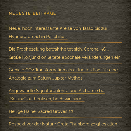
NEUESTE BEITRÄGE
Neue, hoch interessante Kreise von Tasso bis zur
Hypnerotomachia Poliphilie …
Die Prophezeiung bewahrheitet sich. Corona, 5G …
Große Konjunktion leitete epochale Veränderungen ein
Geniale CO2 Transformation als aktuelles Bsp. für eine
Analogie zum Saturn-Jupiter-Mythos:
Angewandte Signaturenlehre und Alchemie bei
„Soluna“, authentisch, hoch wirksam …
Heilige Haine, Sacred Groves 22
Respekt vor der Natur • Greta Thunberg zeigt es allen