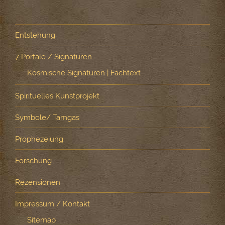
Entstehung
7 Portale / Signaturen
Kosmische Signaturen | Fachtext
Spirituelles Kunstprojekt
Symbole/ Tamgas
Prophezeiung
Forschung
Rezensionen
Impressum / Kontakt
Sitemap