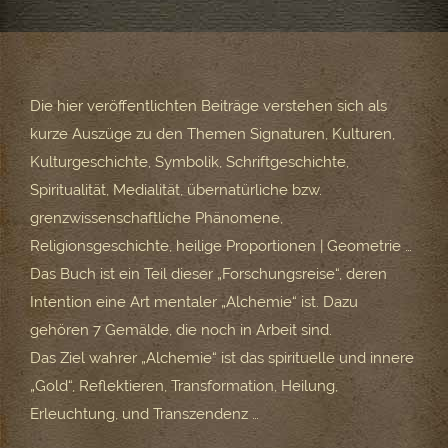
Die hier veröffentlichten Beiträge verstehen sich als
kurze Auszüge zu den Themen Signaturen, Kulturen,
Kulturgeschichte, Symbolik, Schriftgeschichte,
Spiritualität, Medialität, übernatürliche bzw.
grenzwissenschaftliche Phänomene,
Religionsgeschichte, heilige Proportionen | Geometrie …
Das Buch ist ein Teil dieser „Forschungsreise“, deren
Intention eine Art mentaler „Alchemie“ ist. Dazu
gehören 7 Gemälde, die noch in Arbeit sind.
Das Ziel wahrer „Alchemie“ ist das spirituelle und innere
„Gold“, Reflektieren, Transformation, Heilung,
Erleuchtung, und Transzendenz …