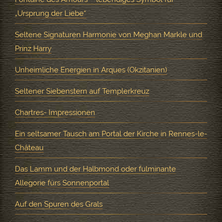
„Ursprung der Liebe“
Seltene Signaturen Harmonie von Meghan Markle und
Prinz Harry
Unheimliche Energien in Arques (Okzitanien)
Seltener Siebenstern auf Templerkreuz
Chartres- Impressionen
Ein seltsamer Tausch am Portal der Kirche in Rennes-le-
Château
Das Lamm und der Halbmond oder fulminante
Allegorie fürs Sonnenportal
Auf den Spuren des Grals